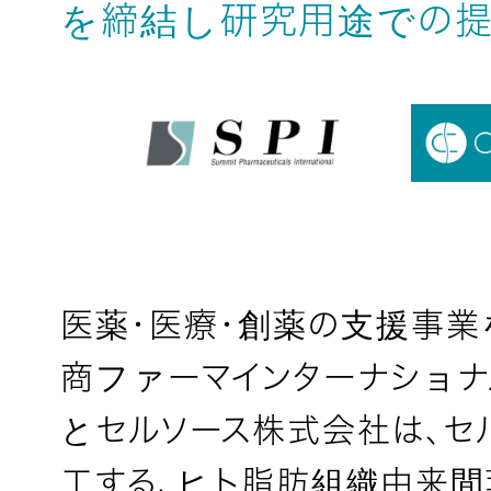
を締結し研究用途での
医薬・医療・創薬の支援事業
商ファーマインターナショナル
とセルソース株式会社は、セ
工する、ヒト脂肪組織由来間