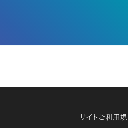
サイトご利用規