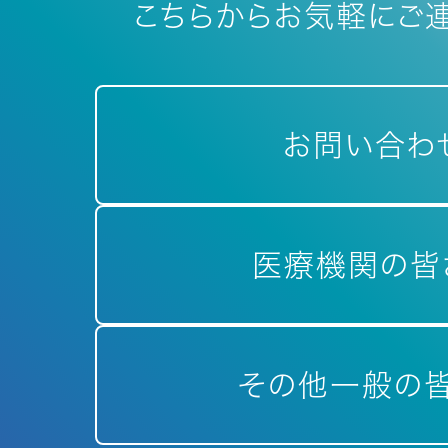
こちらからお気軽にご連
お問い合わ
医療機関の皆
その他一般の