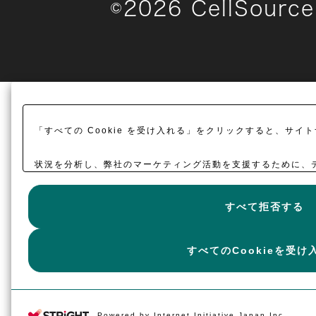
©
2026
CellSource 
「すべての Cookie を受け入れる」をクリックすると、サ
状況を分析し、弊社のマーケティング活動を支援するために、デバ
意したことになります。
詳細
すべて拒否する
すべてのCookieを受け
Powered by Internet Initiative Japan Inc.