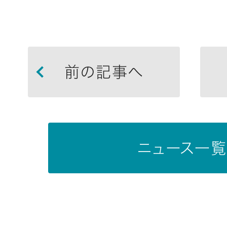
前の記事へ
ニュース一