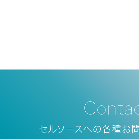
Conta
セルソースへの各種お