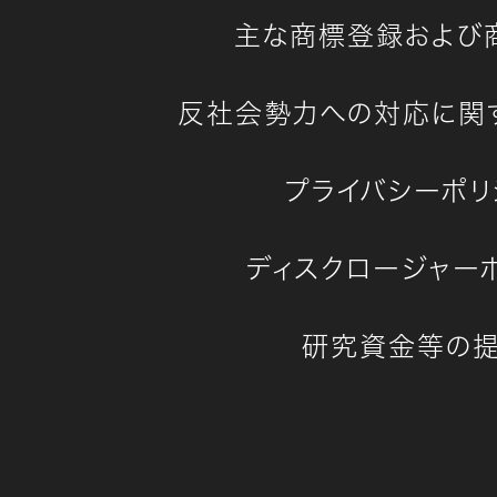
主な商標登録および
反社会勢力への対応に関
プライバシーポリ
ディスクロージャー
研究資金等の