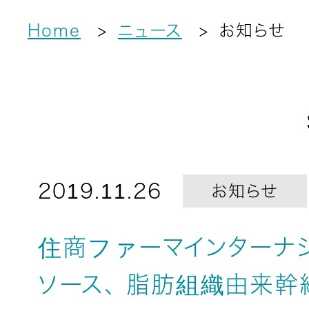
Home
ニュース
お知らせ
2019.11.26
お知らせ
住商ファーマインターナ
ソース、 脂肪組織由来