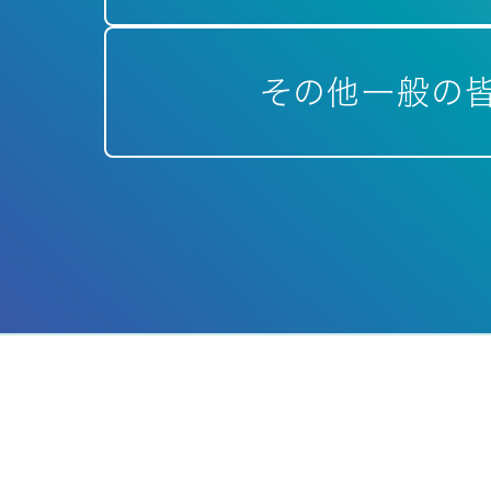
その他一般の