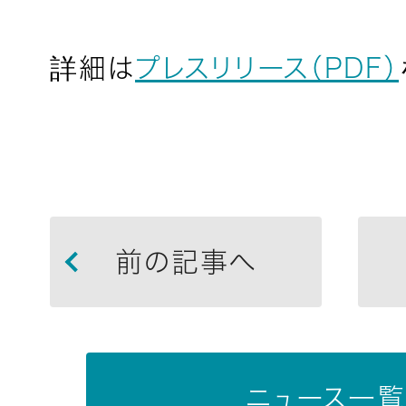
詳細は
プレスリリース（PDF）
前の記事へ
ニュース一