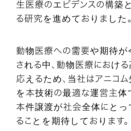
生医療のエビデンスの構築
る研究を進めておりました
動物医療への需要や期待が
される中、動物医療における
応えるため、当社はアニコ
を本技術の最適な運営主体
本件譲渡が社会全体にとっ
ることを期待しております。