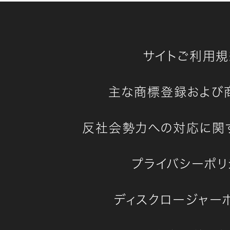
サイトご利用規
主な商標登録および
反社会勢力への対応に関
プライバシーポリ
ディスクロージャー