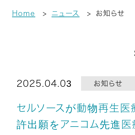
Home
ニュース
お知らせ
2025.04.03
お知らせ
セルソースが動物再生医
許出願をアニコム先進医