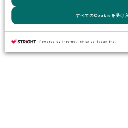
すべてのCookieを受け
Powered by Internet Initiative Japan Inc.