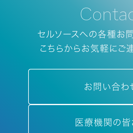
Conta
セルソースへの各種お
こちらからお気軽にご連
お問い合わ
医療機関の皆